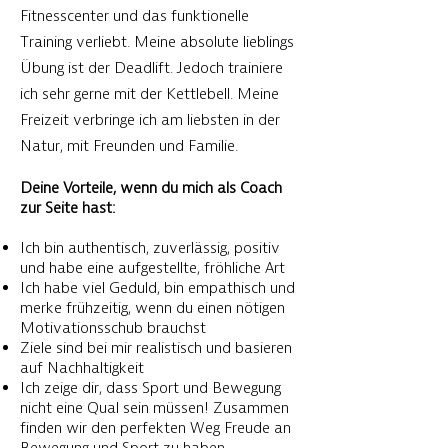
Fitnesscenter und das funktionelle
Training
verliebt. Meine absolute lieblings
Übung ist der Deadlift. Jedoch trainiere
ich sehr gerne mit der Kettlebell. Meine
Freizeit verbringe ich am liebsten in der
Natur, mit Freunden und Familie.
Deine Vorteile, wenn du mich als Coach
zur Seite hast:
Ich bin a
uthentisch, zuverlässig, positiv
und habe eine aufgestellte, fröhliche Art
Ich habe viel Geduld, bin empathisch und
merke frühzeitig, wenn du einen nötigen
Motivationsschub brauchst
Ziele sind bei mir realistisch und basieren
auf Nachhaltigkeit
Ich zeige dir, dass Sport und Bewegung
nicht eine Qual sein müssen! Zusammen
finden wir den perfekten Weg Freude an